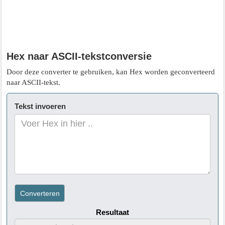
Hex naar ASCII-tekstconversie
Door deze converter te gebruiken, kan Hex worden geconverteerd
naar ASCII-tekst.
Tekst invoeren
Resultaat