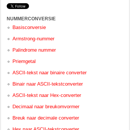
NUMMERCONVERSIE
Basisconversie
Armstrong-nummer
Palindrome nummer
Priemgetal
ASCII-tekst naar binaire converter
Binair naar ASCII-tekstconverter
ASCII-tekst naar Hex-converter
Decimaal naar breukomvormer
Breuk naar decimale converter
Hex naar ASCII-tekstconverter