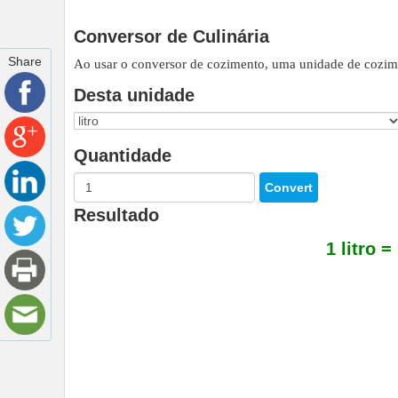
Conversor de Culinária
Share
Ao usar o conversor de cozimento, uma unidade de cozim
Desta unidade
Quantidade
Resultado
1 litro =