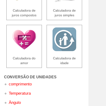
Calculadora de
Calculadora de
juros compostos
juros simples
Calculadora do
Calculadora de
amor
idade
CONVERSÃO DE UNIDADES
comprimento
Temperatura
Ângulo