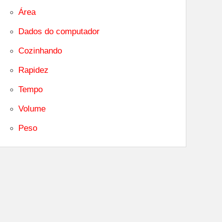
Área
Dados do computador
Cozinhando
Rapidez
Tempo
Volume
Peso