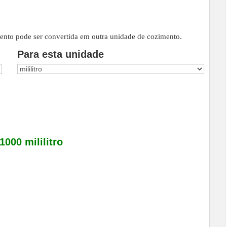
ento pode ser convertida em outra unidade de cozimento.
Para esta unidade
 1000 mililitro