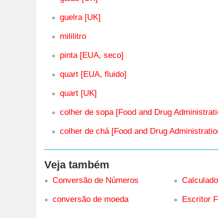
guelra [UK]
mililitro
pinta [EUA, seco]
quart [EUA, fluido]
quart [UK]
colher de sopa [Food and Drug Administrati
colher de chá [Food and Drug Administratio
Veja também
Conversão de Números
Calculado
conversão de moeda
Escritor F