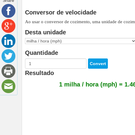
Share
Conversor de velocidade
Ao usar o conversor de cozimento, uma unidade de cozim
Desta unidade
Quantidade
Resultado
1 milha / hora (mph) = 1.4