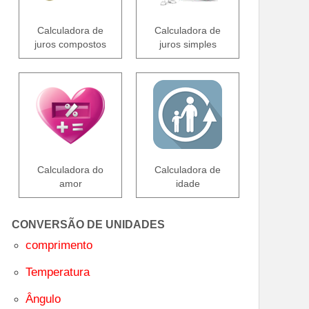
Calculadora de
Calculadora de
juros compostos
juros simples
Calculadora do
Calculadora de
amor
idade
CONVERSÃO DE UNIDADES
comprimento
Temperatura
Ângulo