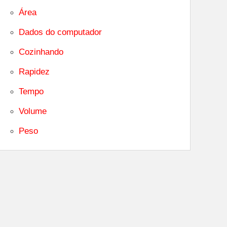
Área
Dados do computador
Cozinhando
Rapidez
Tempo
Volume
Peso