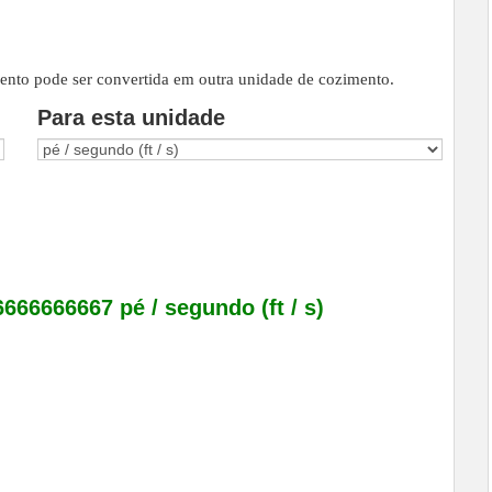
ento pode ser convertida em outra unidade de cozimento.
Para esta unidade
6666666667 pé / segundo (ft / s)