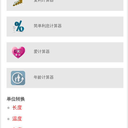
复利计算器
简单利息计算器
爱计算器
年龄计算器
单位转换
长度
温度