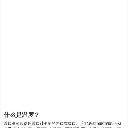
什么是温度？
温度是可以使用温度计测量的热度或冷度。 它也衡量物质的原子和