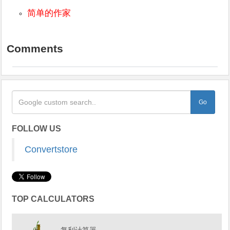
简单的作家
Comments
FOLLOW US
Convertstore
TOP CALCULATORS