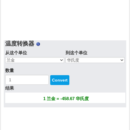
温度转换器
从这个单位
到这个单位
数量
结果
1 兰金 = -458.67 华氏度