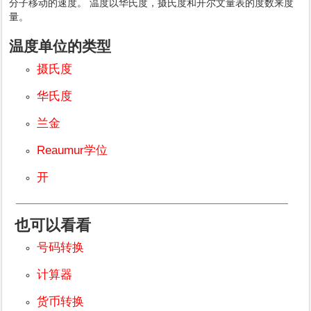
分子移动的速度。 温度以华氏度，摄氏度和开尔文量表的度数来度
量。
温度单位的类型
摄氏度
华氏度
兰金
Reaumur学位
开
也可以看看
号码转换
计算器
货币转换