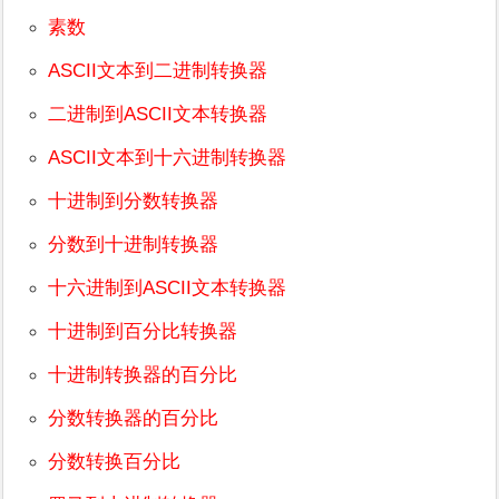
素数
ASCII文本到二进制转换器
二进制到ASCII文本转换器
ASCII文本到十六进制转换器
十进制到分数转换器
分数到十进制转换器
十六进制到ASCII文本转换器
十进制到百分比转换器
十进制转换器的百分比
分数转换器的百分比
分数转换百分比