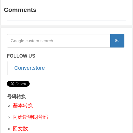
Comments
FOLLOW US
Convertstore
号码转换
基本转换
阿姆斯特朗号码
回文数