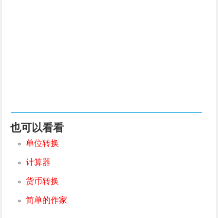
也可以看看
单位转换
计算器
货币转换
简单的作家