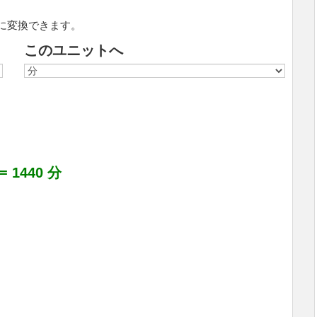
に変換できます。
このユニットへ
= 1440 分