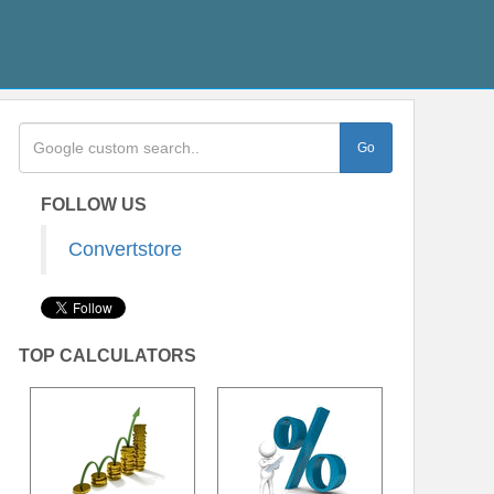
FOLLOW US
Convertstore
TOP CALCULATORS