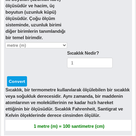
ölçüsüdür ve hacim, üç
boyutun (uzunluk küpü)
ölçüsüdür. Çoğu ölçüm
sisteminde, uzunluk birimi
diğer birimlerin tanımlandığı
bir temel birimdir.
Sıcaklık Nedir?
Sıcaklık, bir termometre kullanılarak ölçülebilen bir sıcaklık
veya soğukluk derecesidir. Aynı zamanda, bir maddenin
atomlarının ve moleküllerinin ne kadar hızlı hareket
ettiğinin bir ölçüsüdür. Sıcaklık Fahrenheit, Santigrat ve
Kelvin ölçeklerinde derece cinsinden ölçülür.
1 metre (m) = 100 santimetre (cm)