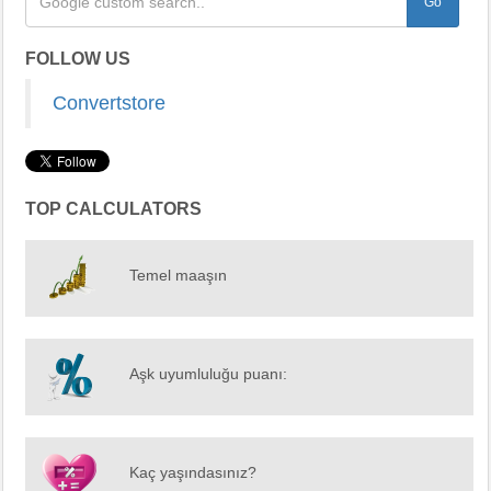
FOLLOW US
Convertstore
TOP CALCULATORS
Temel maaşın
Aşk uyumluluğu puanı:
Kaç yaşındasınız?