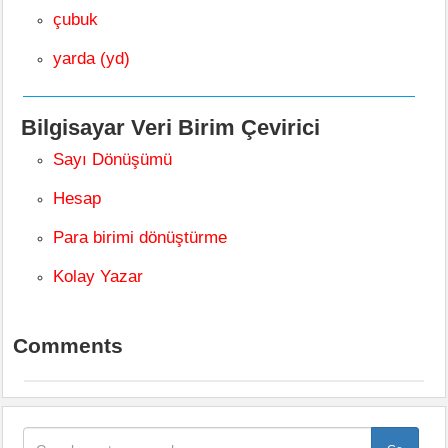
çubuk
yarda (yd)
Bilgisayar Veri Birim Çevirici
Sayı Dönüşümü
Hesap
Para birimi dönüştürme
Kolay Yazar
Comments