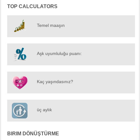
TOP CALCULATORS
Temel maaşın
Aşk uyumluluğu puanı:
Kaç yaşındasınız?
üç aylık
BIRIM DÖNÜŞTÜRME