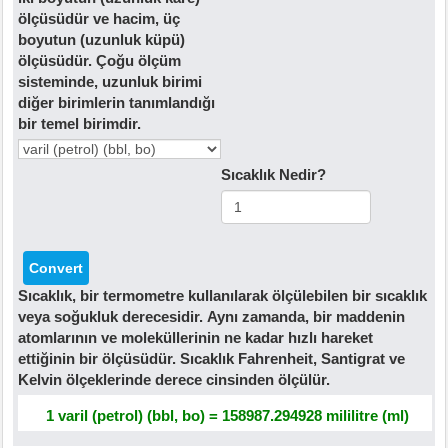
ölçüsüdür ve hacim, üç
boyutun (uzunluk küpü)
ölçüsüdür. Çoğu ölçüm
sisteminde, uzunluk birimi
diğer birimlerin tanımlandığı
bir temel birimdir.
Sıcaklık Nedir?
Sıcaklık, bir termometre kullanılarak ölçülebilen bir sıcaklık
veya soğukluk derecesidir. Aynı zamanda, bir maddenin
atomlarının ve moleküllerinin ne kadar hızlı hareket
ettiğinin bir ölçüsüdür. Sıcaklık Fahrenheit, Santigrat ve
Kelvin ölçeklerinde derece cinsinden ölçülür.
1 varil (petrol) (bbl, bo) = 158987.294928 mililitre (ml)