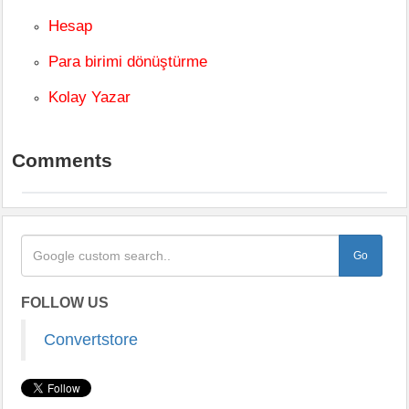
Hesap
Para birimi dönüştürme
Kolay Yazar
Comments
FOLLOW US
Convertstore