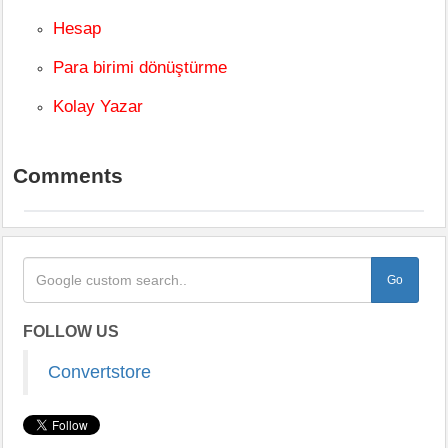
Hesap
Para birimi dönüştürme
Kolay Yazar
Comments
FOLLOW US
Convertstore