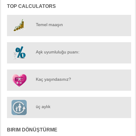
TOP CALCULATORS
Temel maaşın
Aşk uyumluluğu puanı:
Kaç yaşındasınız?
üç aylık
BIRIM DÖNÜŞTÜRME