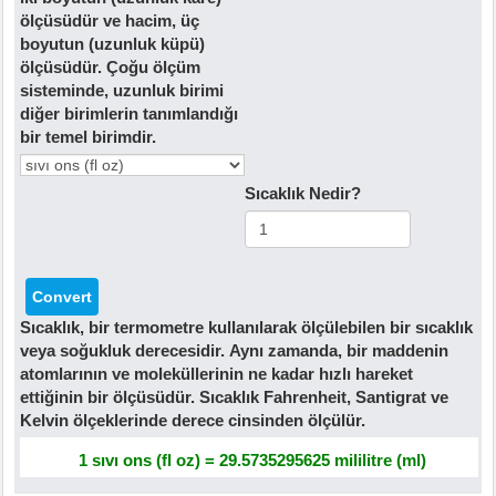
ölçüsüdür ve hacim, üç
boyutun (uzunluk küpü)
ölçüsüdür. Çoğu ölçüm
sisteminde, uzunluk birimi
diğer birimlerin tanımlandığı
bir temel birimdir.
Sıcaklık Nedir?
Sıcaklık, bir termometre kullanılarak ölçülebilen bir sıcaklık
veya soğukluk derecesidir. Aynı zamanda, bir maddenin
atomlarının ve moleküllerinin ne kadar hızlı hareket
ettiğinin bir ölçüsüdür. Sıcaklık Fahrenheit, Santigrat ve
Kelvin ölçeklerinde derece cinsinden ölçülür.
1 sıvı ons (fl oz) = 29.5735295625 mililitre (ml)