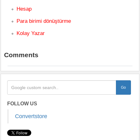
Hesap
Para birimi dönüştürme
Kolay Yazar
Comments
FOLLOW US
Convertstore