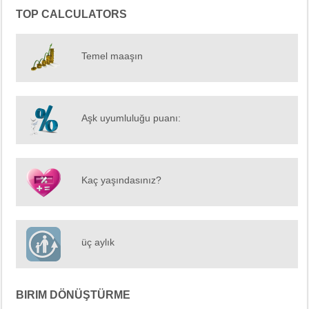
TOP CALCULATORS
Temel maaşın
Aşk uyumluluğu puanı:
Kaç yaşındasınız?
üç aylık
BIRIM DÖNÜŞTÜRME