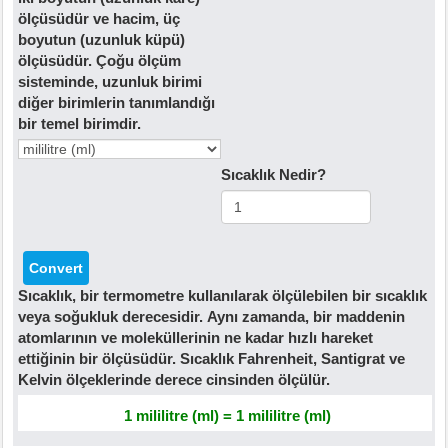
ölçüsüdür ve hacim, üç
boyutun (uzunluk küpü)
ölçüsüdür. Çoğu ölçüm
sisteminde, uzunluk birimi
diğer birimlerin tanımlandığı
bir temel birimdir.
Sıcaklık Nedir?
Sıcaklık, bir termometre kullanılarak ölçülebilen bir sıcaklık
veya soğukluk derecesidir. Aynı zamanda, bir maddenin
atomlarının ve moleküllerinin ne kadar hızlı hareket
ettiğinin bir ölçüsüdür. Sıcaklık Fahrenheit, Santigrat ve
Kelvin ölçeklerinde derece cinsinden ölçülür.
1 mililitre (ml) = 1 mililitre (ml)