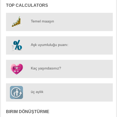
TOP CALCULATORS
Temel maaşın
Aşk uyumluluğu puanı:
Kaç yaşındasınız?
üç aylık
BIRIM DÖNÜŞTÜRME