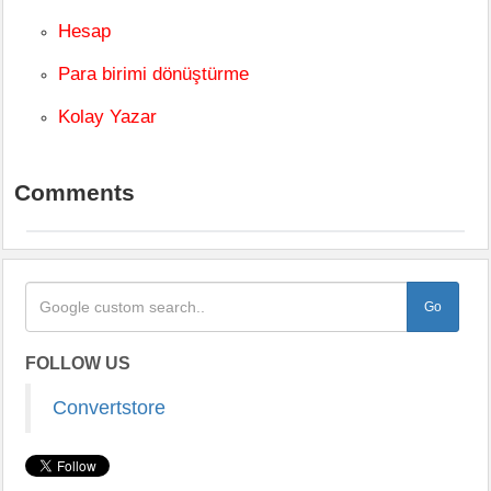
Hesap
Para birimi dönüştürme
Kolay Yazar
Comments
FOLLOW US
Convertstore